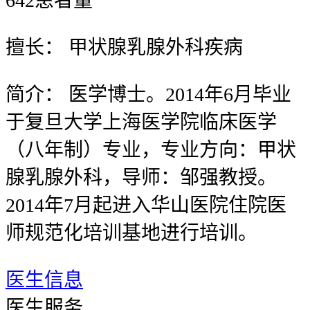
642
患者量
擅长：
甲状腺乳腺外科疾病
简介：
医学博士。2014年6月毕业
于复旦大学上海医学院临床医学
（八年制）专业，专业方向：甲状
腺乳腺外科，导师：邹强教授。
2014年7月起进入华山医院住院医
师规范化培训基地进行培训。
医生信息
医生服务