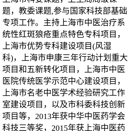
题，教委课题,参与国家科技部基础
专项工作。主持上海市中医治疗系
统性红斑狼疮重点特色专科项目，
上海市优势专科建设项目(风湿
科)，上海市申康三年行动计划重大
项目和五新转化项目，上海市中医
医院传统医学示范中心建设项目，
上海市名老中医学术经验研究工作
室建设项目，以及市科委科技创新
项目等，2013年获中华中医药学会
科技三等奖，2015年获上海中医药