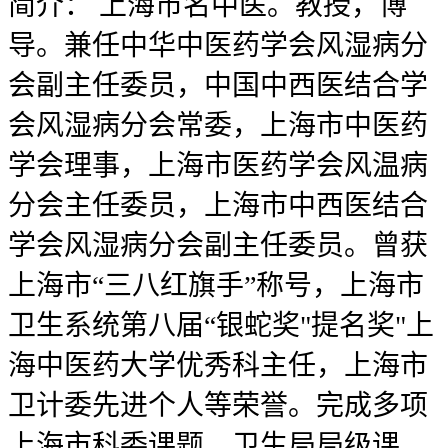
简介：
上海市名中医。教授，博
导。兼任中华中医药学会风湿病分
会副主任委员，中国中西医结合学
会风湿病分会常委，上海市中医药
学会理事，上海市医药学会风温病
分会主任委员，上海市中西医结合
学会风湿病分会副主任委员。曾获
上海市“三八红旗手”称号，上海市
卫生系统第八届“银蛇奖"提名奖"上
海中医药大学优秀科主任，上海市
卫计委先进个人等荣誉。完成多项
上海市科委课题，卫生局局级课