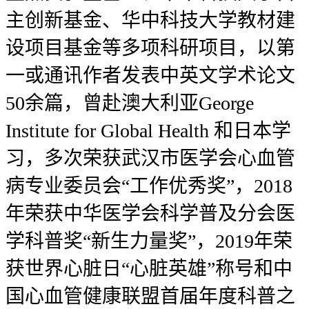
主创新基金、华中科技大学教材建
设项目基金等多项科研项目，以第
一或通讯作者发表中英文学术论文
50余篇，曾赴澳大利亚George
Institute for Global Health 和日本学
习，多次荣获武汉市医学会心血管
病专业委员会“工作优秀奖”，2018
年荣获中华医学会科学普及分会医
学科普奖“新生力量奖”，2019年荣
获世界心脏日“心脏英雄”称号和中
国心血管健康联盟首届年度科普之