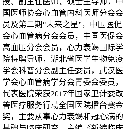
授、副主任医师、硕士生导师，中
国医师协会心血管内科医师分会会
员及第二期“未来之星”，中国医促
会心血管病分会会员，中国医促会
高血压分会会员，心力衰竭国际学
院特聘导师，湖北省医学生物免疫
学会科普分会副主任委员，武汉医
学会心血管病学分会青委会委员，
代表医院荣获2017年国家卫计委改
善医疗服务行动全国医院擂台赛金
奖，主要从事心力衰竭和冠心病的
基础与临床研究，主编《新编临床