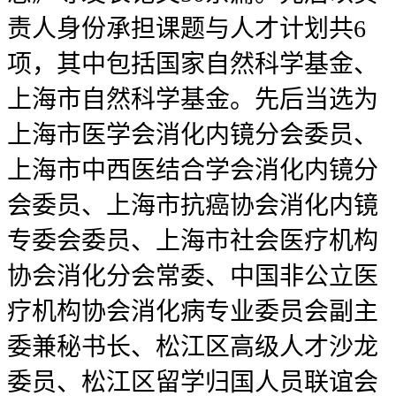
责人身份承担课题与人才计划共6
项，其中包括国家自然科学基金、
上海市自然科学基金。先后当选为
上海市医学会消化内镜分会委员、
上海市中西医结合学会消化内镜分
会委员、上海市抗癌协会消化内镜
专委会委员、上海市社会医疗机构
协会消化分会常委、中国非公立医
疗机构协会消化病专业委员会副主
委兼秘书长、松江区高级人才沙龙
委员、松江区留学归国人员联谊会