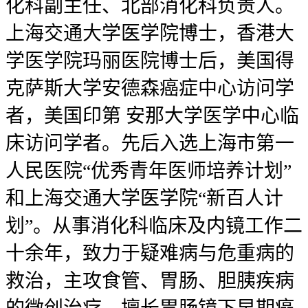
化科副主任、北部消化科负责人。
上海交通大学医学院博士，香港大
学医学院玛丽医院博士后，美国得
克萨斯大学安德森癌症中心访问学
者，美国印第 安那大学医学中心临
床访问学者。先后入选上海市第一
人民医院“优秀青年医师培养计划”
和上海交通大学医学院“新百人计
划”。从事消化科临床及内镜工作二
十余年，致力于疑难病与危重病的
救治，主攻食管、胃肠、胆胰疾病