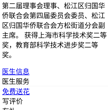
第二届理事会理事、松江区归国华
侨联合会第四届委员会委员、松江
区归国华侨联合会方松街道分会副
主席。 获得上海市科学技术奖二等
奖，教育部科学技术进步奖二等
奖。
医生信息
医生服务
免费送花
写评价