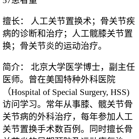
57
患者量
擅长：
人工关节置换术；骨关节疾
病的诊断和治疗；人工髋膝关节置
换；骨关节炎的运动治疗。
简介：
北京大学医学博士，副主任
医师。曾在美国特种外科医院
（Hospital of Special Surgery, HSS)
访问学习。常年从事膝、髋关节骨
关节病的外科治疗，每年参加人工
关节置换手术数百例。同时擅长骨