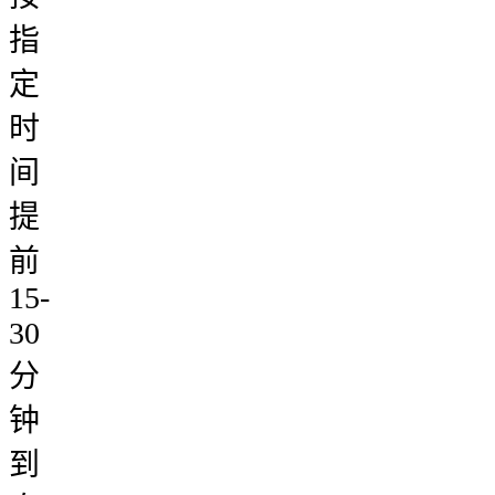
指
定
时
间
提
前
15-
30
分
钟
到