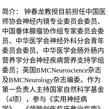
简介：
钟春龙教授目前担任中国医
师协会神经内镜专业委员会委员、
中国垂体腺瘤协作组专家委员会委
员、中华医学会神经外科分会青年
委员会委员、中华医学会肠外肠内
营养学分会神经疾病营养支持学组
委员；英国BMCNeuroscience杂志
及BMCNeurology杂志编委。作为
第一负责人主持国家自然科学基金
（4项），参与《实用神经病