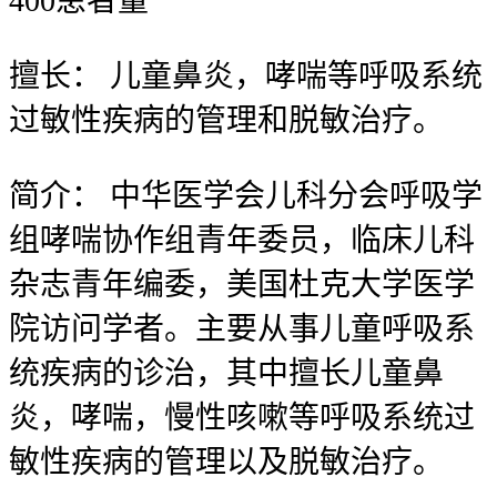
400
患者量
擅长：
儿童鼻炎，哮喘等呼吸系统
过敏性疾病的管理和脱敏治疗。
简介：
中华医学会儿科分会呼吸学
组哮喘协作组青年委员，临床儿科
杂志青年编委，美国杜克大学医学
院访问学者。主要从事儿童呼吸系
统疾病的诊治，其中擅长儿童鼻
炎，哮喘，慢性咳嗽等呼吸系统过
敏性疾病的管理以及脱敏治疗。