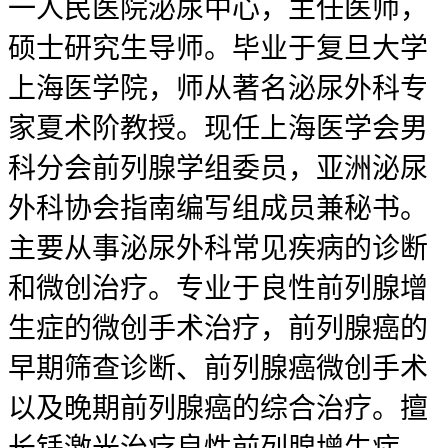
一人民医院泌尿中心，主任医师，
硕士研究生导师。毕业于复旦大学
上海医学院，师从著名泌尿外科专
家夏术阶教授。现任上海医学会男
科分会前列腺学组委员，亚洲泌尿
外科协会指南编写组成员兼秘书。
主要从事泌尿外科常见疾病的诊断
和微创治疗。专业于良性前列腺增
生症的微创手术治疗，前列腺癌的
早期筛查诊断、前列腺癌微创手术
以及晚期前列腺癌的综合治疗。擅