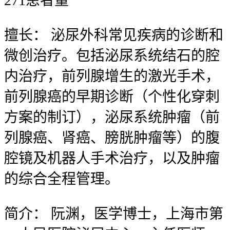
271
患者量
擅长：
泌尿外科常见疾病的诊断和
微创治疗。包括泌尿系统结石的腔
内治疗，前列腺增生的激光手术，
前列腺癌的早期诊断（个性化穿刺
方案的制订），泌尿系统肿瘤（前
列腺癌、肾癌、膀胱肿瘤等）的腹
腔镜及机器人手术治疗，以及肿瘤
的综合全程管理。
简介：
阮渊，医学博士，上海市第