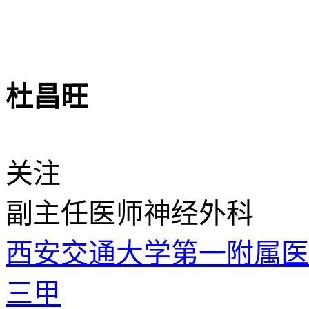
杜昌旺
关注
副主任医师
神经外科
西安交通大学第一附属
三甲