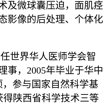
术及微球囊压迫，面肌痉
态影像的后处理、个体化
任世界华人医师学会智
事，2005年毕业于华中
项，参与国家自然科学基
，获得陕西省科学技术三等