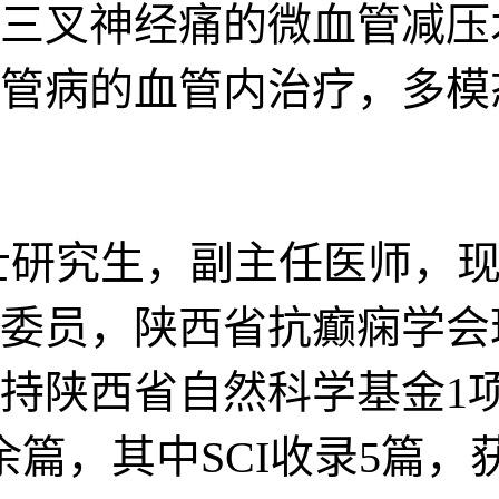
三叉神经痛的微血管减压
管病的血管内治疗，多模
士研究生，副主任医师，现
委员，陕西省抗癫痫学会理
持陕西省自然科学基金1
余篇，其中SCI收录5篇