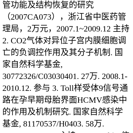
管功能及结构恢复的研究
（2007CA073），浙江省中医药管
理局，2万元，2007.1~2009.12 主持
2. CO2气体对异位子宫内膜细胞调
亡的负调控作用及其分子机制. 国
家自然科学基金,
30772326/C03030401. 27万. 2008.1-
2010.12. 参与 3. Toll样受体9信号通
路在孕早期母胎界面HCMV感染中
的作用及机制研究. 国家自然科学
基金, 81170537/H0403. 58万.