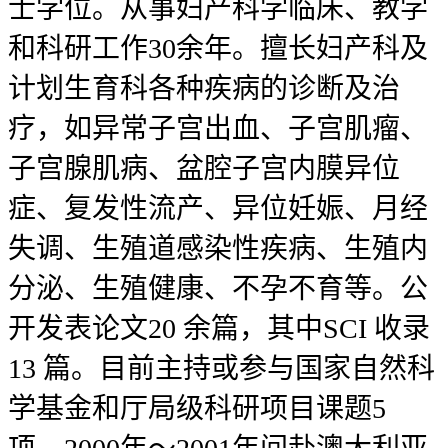
士学位。从事妇产科学临床、教学
和科研工作30余年。擅长妇产科及
计划生育科各种疾病的诊断及治
疗，如异常子宫出血、子宫肌瘤、
子宫腺肌病、盆腔子宫内膜异位
症、复发性流产、异位妊娠、月经
失调、生殖道感染性疾病、生殖内
分泌、生殖健康、不孕不育等。公
开发表论文20 余篇，其中SCI 收录
13 篇。目前主持或参与国家自然科
学基金和厅局级科研项目课题5