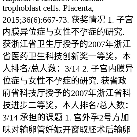
trophoblast cells. Placenta,
2015;36(6):667-73. 获奖情况 1. 子宫
内膜异位症与女性不孕症的研究.
获浙江省卫生厅授予的2007年浙江
省医药卫生科技创新奖一等奖，本
人排名/总人数：3/14 2. 子宫内膜异
位症与女性不孕症的研究. 获省政
府省科技厅授予的2007年浙江省科
技进步二等奖，本人排名/总人数：
3/14 承担的课题 1. 宫外孕2号方加
味对输卵管妊娠开窗取胚术后输卵