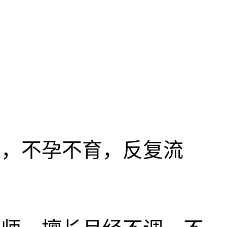
，不孕不育，反复流