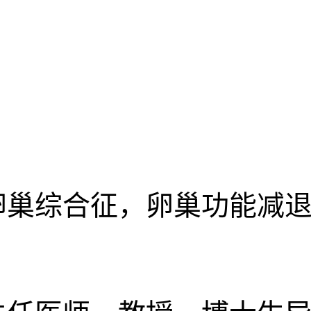
卵巢综合征，卵巢功能减退