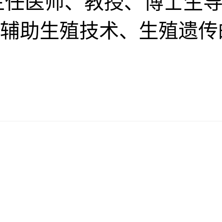
主任医师、教授、博士生导
辅助生殖技术、生殖遗传