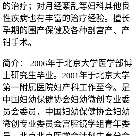
的治疗；对月经紊乱等妇科其他良
性疾病也有丰富的治疗经验。擅长
孕期的围产保健及各种剖宫产、产
钳手术。
简介：
2006年于北京大学医学部博
士研究生毕业。2001年于北京大学
第一附属医院妇产科工作至今。是
中国妇幼保健协会妇幼微创专业委
员会委员，中国妇幼保健协会妇幼
微创专业委员会宫腔镜学组青年委