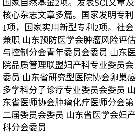
国家自然基金2项。发表SCI文章及
核心杂志文章多篇。国家发明专利
1项，国家实用新型专利2项。社会
兼职 山东预防医学会肿瘤风险评估
与控制分会青年委员会委员 山东医
院品质管理联盟妇产科专业委员会
委员 山东省研究型医院协会卵巢癌
多学科分子诊疗专业委员会委员 山
东省医师协会肿瘤化疗医师分会第
二届委员会委员 山东省医学会妇产
科分会委员