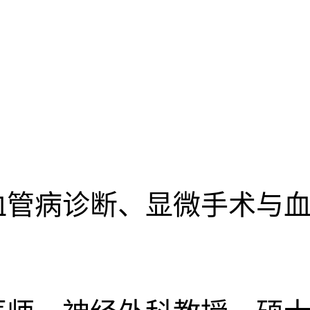
血管病诊断、显微手术与血