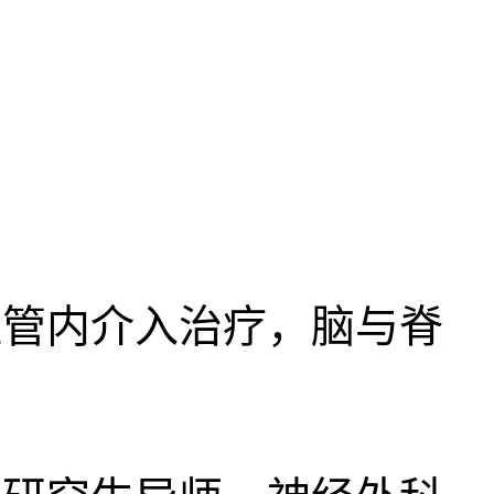
管内介入治疗，脑与脊