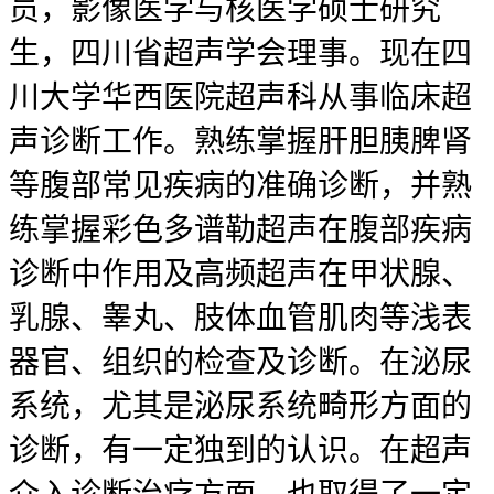
员，影像医学与核医学硕士研究
生，四川省超声学会理事。现在四
川大学华西医院超声科从事临床超
声诊断工作。熟练掌握肝胆胰脾肾
等腹部常见疾病的准确诊断，并熟
练掌握彩色多谱勒超声在腹部疾病
诊断中作用及高频超声在甲状腺、
乳腺、睾丸、肢体血管肌肉等浅表
器官、组织的检查及诊断。在泌尿
系统，尤其是泌尿系统畸形方面的
诊断，有一定独到的认识。在超声