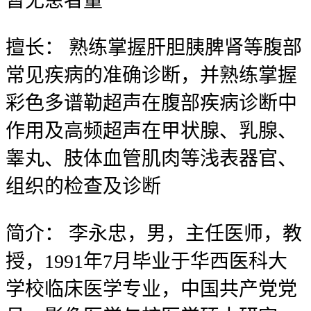
暂无
患者量
擅长：
熟练掌握肝胆胰脾肾等腹部
常见疾病的准确诊断，并熟练掌握
彩色多谱勒超声在腹部疾病诊断中
作用及高频超声在甲状腺、乳腺、
睾丸、肢体血管肌肉等浅表器官、
组织的检查及诊断
简介：
李永忠，男，主任医师，教
授，1991年7月毕业于华西医科大
学校临床医学专业，中国共产党党