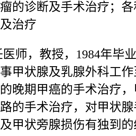
瘤的诊断及手术治疗；各
及治疗
医师，教授，1984年毕
事甲状腺及乳腺外科工作
的晚期甲癌的手术治疗，
路的手术治疗，对甲状腺
及甲状旁腺损伤有独到的