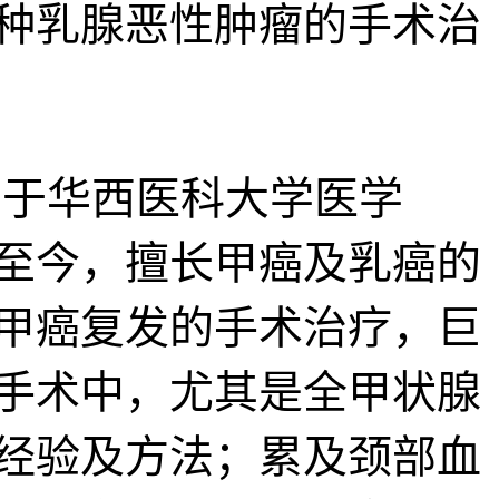
种乳腺恶性肿瘤的手术治
业于华西医科大学医学
至今，擅长甲癌及乳癌的
甲癌复发的手术治疗，巨
手术中，尤其是全甲状腺
经验及方法；累及颈部血