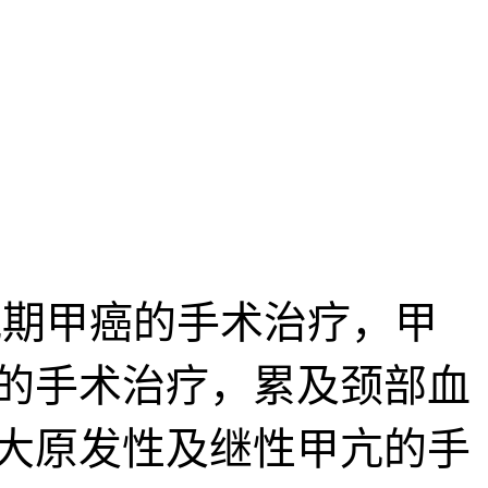
期甲癌的手术治疗，甲
的手术治疗，累及颈部血
大原发性及继性甲亢的手