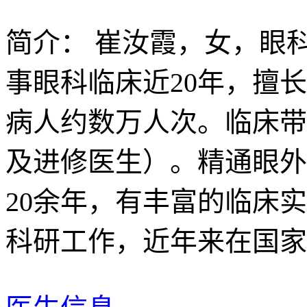
简介：
崔汝霞，女，眼科
事眼科临床近20年，擅
病人约数万人次。临床带
及进修医生）。精通眼外
20余年，有丰富的临床
科研工作，近年来在国家