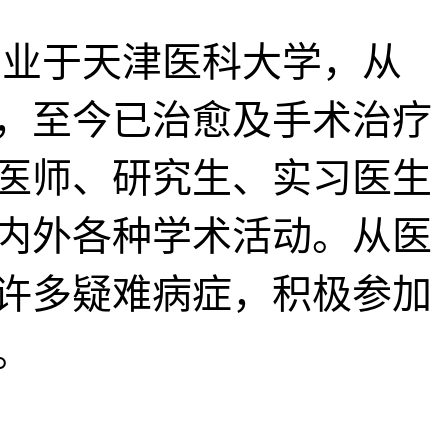
毕业于天津医科大学，从
疗，至今已治愈及手术治疗
医师、研究生、实习医生
内外各种学术活动。从医
业许多疑难病症，积极参加
。