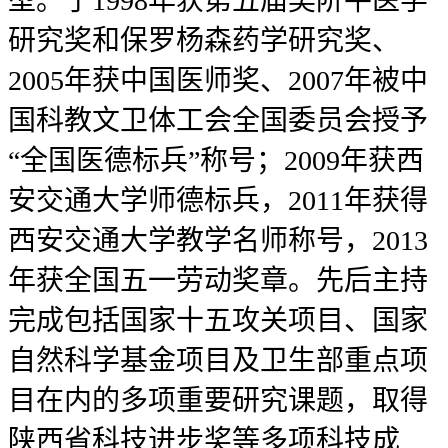
型。于1998年获第五届吴阶平医学
研究奖和保罗杨森药学研究奖、
2005年获中国医师奖、2007年被中
国科教文卫体工会全国委员会授予
“全国医德标兵”称号；2009年获西
安交通大学师德标兵，2011年获得
西安交通大学教学名师称号，2013
年获全国五一劳动奖章。先后主持
完成包括国家十五攻关项目、国家
自然科学基金项目及卫生部重点项
目在内的多项重要研究课题，取得
陕西省科技进步奖等多项科技成