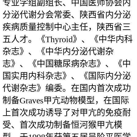
专业学组副组长、中国医师协会内
分泌代谢分会常委、陕西省内分泌
疾病质量控制中心主任，陕西省三
五人才。《Thyroid》、《中华内科
杂志》、《中华内分泌代谢杂
志》、《中国糖尿病杂志》、《中
国实用内科杂志》、《国际内分泌
代谢杂志》编委。在国内首次成功
制备Graves甲亢动物模型，在国际
上首次成功诱导了对甲亢的免疫耐
受、首次成功制备恒河猴甲亢模