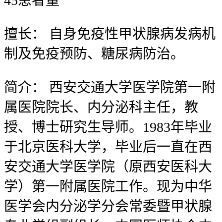
45
患者量
擅长：
自身免疫性甲状腺病发病机
制及免疫预防、糖尿病防治。
简介：
西安交通大学医学院第一附
属医院院长、内分泌科主任，教
授、博士研究生导师。1983年毕业
于北京医科大学，毕业后一直在西
安交通大学医学院（原西安医科大
学）第一附属医院工作。现为中华
医学会内分泌学分会常委暨甲状腺