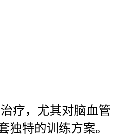
治疗，尤其对脑血管
套独特的训练方案。