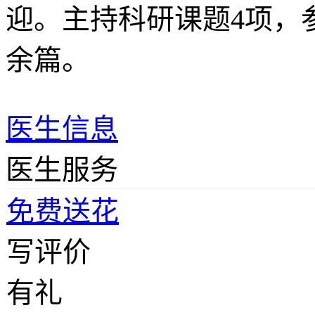
迎。主持科研课题4项，参
余篇。
医生信息
医生服务
免费送花
写评价
有礼