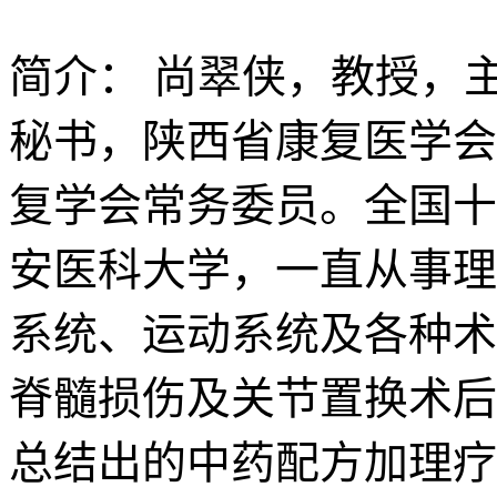
简介：
尚翠侠，教授，
秘书，陕西省康复医学会
复学会常务委员。全国十
安医科大学，一直从事理
系统、运动系统及各种术
脊髓损伤及关节置换术后
总结出的中药配方加理疗