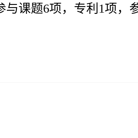
与课题6项，专利1项，参