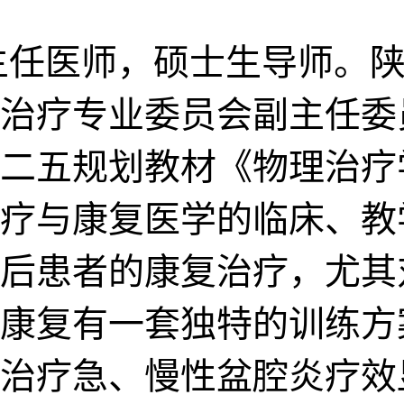
主任医师，硕士生导师。陕
治疗专业委员会副主任委
二五规划教材《物理治疗
疗与康复医学的临床、教
后患者的康复治疗，尤其
康复有一套独特的训练方
治疗急、慢性盆腔炎疗效