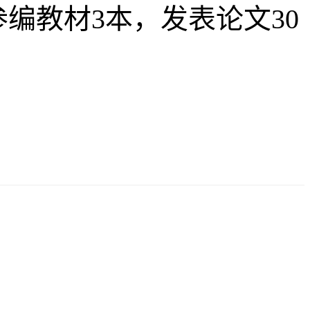
编教材3本，发表论文30