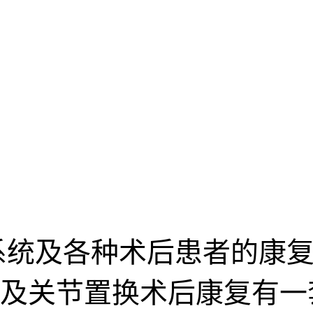
系统及各种术后患者的康复
及关节置换术后康复有一