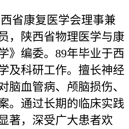
西省康复医学会理事兼
员，陕西省物理医学与康
学》编委。89年毕业于西
学及科研工作。擅长神经
对脑血管病、颅脑损伤、
案。通过长期的临床实践
显著，深受广大患者欢