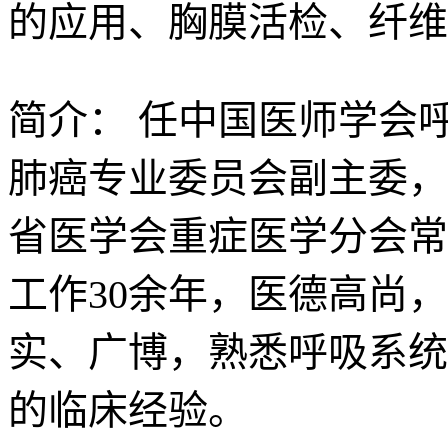
的应用、胸膜活检、纤维
简介：
任中国医师学会
肺癌专业委员会副主委，
省医学会重症医学分会常
工作30余年，医德高尚
实、广博，熟悉呼吸系统
的临床经验。