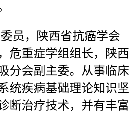
。
委员，陕西省抗癌学会
，危重症学组组长，陕西
吸分会副主委。从事临床
吸系统疾病基础理论知识坚
诊断治疗技术，并有丰富