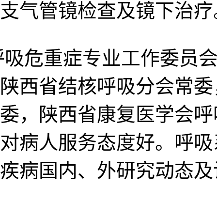
支气管镜检查及镜下治疗
呼吸危重症专业工作委员会
陕西省结核呼吸分会常委
委，陕西省康复医学会呼
，对病人服务态度好。呼
疾病国内、外研究动态及