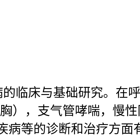
病的临床与基础研究。在呼
胸），支气管哮喘，慢性
性疾病等的诊断和治疗方面