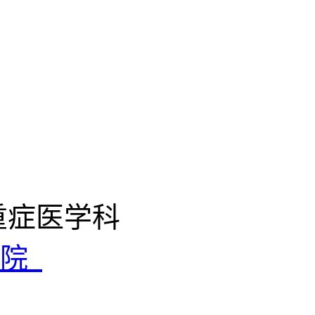
重症医学科
医院