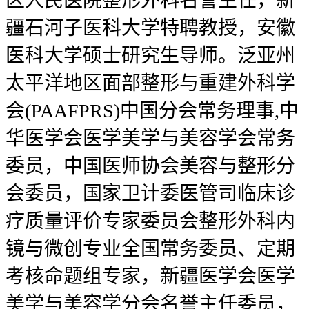
区人民医院整形外科名誉主任，新
疆石河子医科大学特聘教授，安徽
医科大学硕士研究生导师。泛亚州
太平洋地区面部整形与重建外科学
会(PAAFPRS)中国分会常务理事,中
华医学会医学美学与美容学会常务
委员，中国医师协会美容与整形分
会委员，国家卫计委医管司临床诊
疗质量评价专家委员会整形外科内
镜与微创专业全国常务委员、定期
考核命题组专家，新疆医学会医学
美学与美容学分会名誉主任委员，