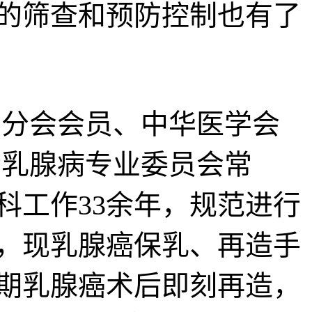
的筛查和预防控制也有了
分会会员、中华医学会
会乳腺病专业委员会常
科工作33余年，规范进行
，现乳腺癌保乳、再造手
期乳腺癌术后即刻再造，