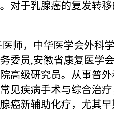
。对于乳腺癌的复发转移
任医师，中华医学会外科学
务委员,安徽省康复医学
院高级研究员。从事普外
常见疾病手术与综合治疗
腺癌新辅助化疗，尤其早