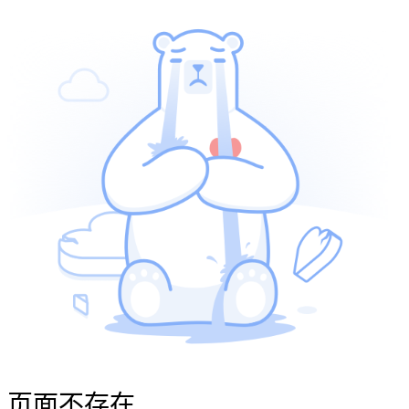
页面不存在