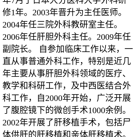
年7月于日本大分医科大学外科研
修1年。2003年晋升为主任医师。
2004年任三院外科教研室主任。
2006年任肝胆外科主任。2009年任
副院长。 自参加临床工作以来，一
直从事普通外科工作，特别是近几
年主要从事肝胆外科领域的医疗、
教学和科研工作，及中西医结合外
科工作，自2000年开始，广泛开展
了腹腔镜下的微创手术1000余例。
2002年开展了肝移植手术，包括尸
体供肝的肝移植和亲体肝移植术。