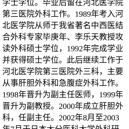
学士学位。毕业后留在河北医学院
第三医院外科工作。1989年考入河
北医学院从师于我省著名中西医结
合外科专家毕庚年、李乐天教授攻
读外科硕士学位，1992年完成学业
并获得硕士学位。此后继续工作于
河北医学院第三医院外三科，主要
从事肝胆外科和急腹症外科工作。
1998年晋升为副主任医师，1999年
晋升为副教授。2000年成立肝胆外
科，任副主任。2002年8月至2003