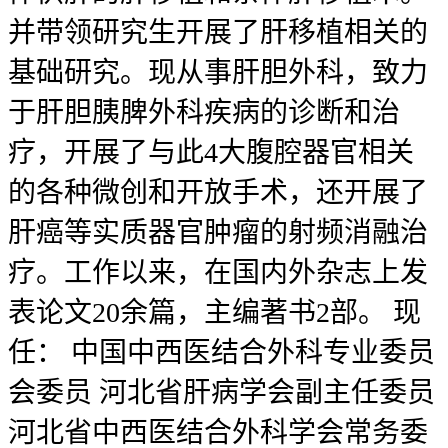
并带领研究生开展了肝移植相关的
基础研究。现从事肝胆外科，致力
于肝胆胰脾外科疾病的诊断和治
疗，开展了与此4大腹腔器官相关
的各种微创和开放手术，还开展了
肝癌等实质器官肿瘤的射频消融治
疗。工作以来，在国内外杂志上发
表论文20余篇，主编著书2部。 现
任： 中国中西医结合外科专业委员
会委员 河北省肝病学会副主任委员
河北省中西医结合外科学会常务委