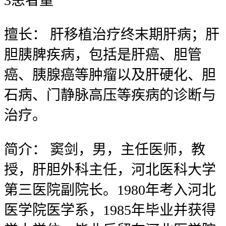
3
患者量
擅长：
肝移植治疗终末期肝病；肝
胆胰脾疾病，包括是肝癌、胆管
癌、胰腺癌等肿瘤以及肝硬化、胆
石病、门静脉高压等疾病的诊断与
治疗。
简介：
窦剑，男，主任医师，教
授，肝胆外科主任，河北医科大学
第三医院副院长。1980年考入河北
医学院医学系，1985年毕业并获得