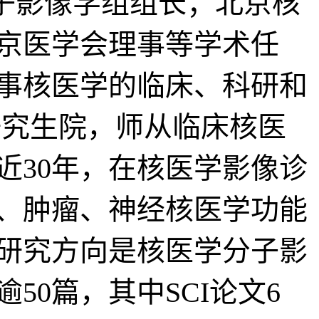
子影像学组组长；北京核
京医学会理事等学术任
事核医学的临床、科研和
研究生院，师从临床核医
近30年，在核医学影像诊
、肿瘤、神经核医学功能
研究方向是核医学分子影
0篇，其中SCI论文6