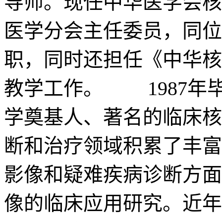
导师。现任中华医学会核
医学分会主任委员，同位
职，同时还担任《中华核
教学工作。 1987年
学奠基人、著名的临床核
断和治疗领域积累了丰富
影像和疑难疾病诊断方面
像的临床应用研究。近年来