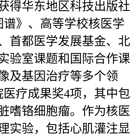
获得华东地区科技出版社
断图谱》、高等学校核医学
、首都医学发展基金、北
实验室课题和国际合作课
像及基因治疗等多个领
院医疗成果奖4项，其中包
脏嗜铬细胞瘤。作为核医
理实验，包括心肌灌注显