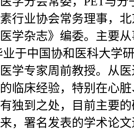
医学分会常委，PET与分
素行业协会常务理事，北
医学杂志》编委。主要从
毕业于中国协和医科大学
医学专家周前教授。从医
的临床经验，特别在心脏
有独到之处，目前主要的
，署名发表的学术论文逾5