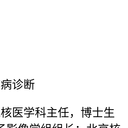
疾病诊断
核医学科主任，博士生