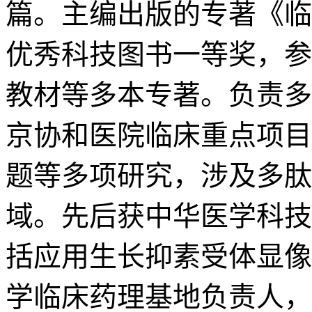
篇。主编出版的专著《临
优秀科技图书一等奖，参予
教材等多本专著。负责多
京协和医院临床重点项目
题等多项研究，涉及多肽
域。先后获中华医学科技
括应用生长抑素受体显像
学临床药理基地负责人，