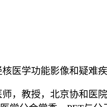
经核医学功能影像和疑难
医师，教授，北京协和医院