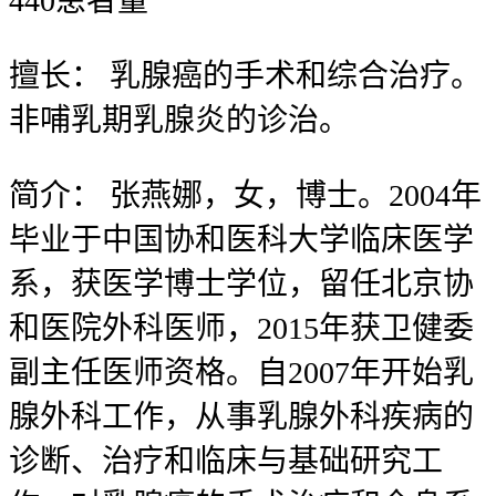
440
患者量
擅长：
乳腺癌的手术和综合治疗。
非哺乳期乳腺炎的诊治。
简介：
张燕娜，女，博士。2004年
毕业于中国协和医科大学临床医学
系，获医学博士学位，留任北京协
和医院外科医师，2015年获卫健委
副主任医师资格。自2007年开始乳
腺外科工作，从事乳腺外科疾病的
诊断、治疗和临床与基础研究工