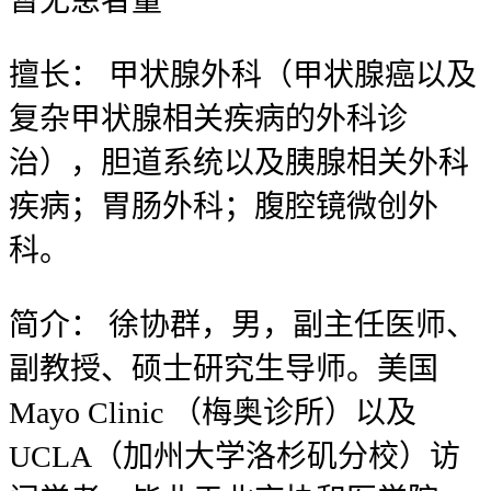
暂无
患者量
擅长：
甲状腺外科（甲状腺癌以及
复杂甲状腺相关疾病的外科诊
治），胆道系统以及胰腺相关外科
疾病；胃肠外科；腹腔镜微创外
科。
简介：
徐协群，男，副主任医师、
副教授、硕士研究生导师。美国
Mayo Clinic （梅奥诊所）以及
UCLA（加州大学洛杉矶分校）访