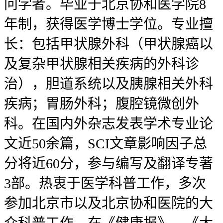
问学者。毕业于北京协和医学院8
年制，获得医学博士学位。专业擅
长：包括甲状腺外科（甲状腺癌以
及复杂甲状腺相关疾病的外科诊
治），胆道系统以及胰腺相关外科
疾病；胃肠外科；腹腔镜微创外
科。在国内外杂志发表学术专业论
文近50余篇，SCI文章影响因子总
分将近60分，参与编写及翻译专著
3部。热衷于医学科普工作，多次
参加北京市以及北京协和医院的大