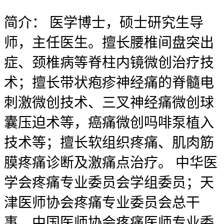
简介：
医学博士，硕士研究生导
师，主任医生。擅长腰椎间盘突出
症、颈椎病等脊柱内镜微创治疗技
术；擅长带状疱疹神经痛的脊髓电
刺激微创技术、三叉神经痛微创球
囊压迫术等，癌痛微创吗啡泵植入
技术等；擅长软组织疼痛、肌肉筋
膜疼痛诊断及激痛点治疗。 中华医
学会疼痛专业委员会学组委员；天
津医师协会疼痛专业委员会总干
事、中国医师协会疼痛医师专业委