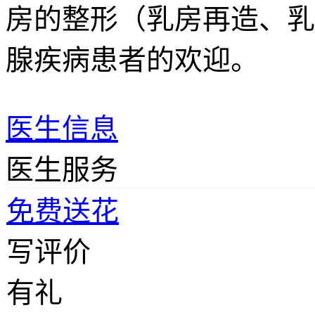
房的整形（乳房再造、乳
腺疾病患者的欢迎。
医生信息
医生服务
免费送花
写评价
有礼