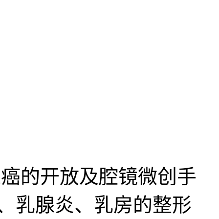
癌的开放及腔镜微创手
、乳腺炎、乳房的整形