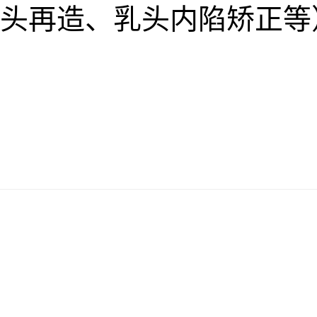
头再造、乳头内陷矫正等