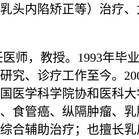
乳头内陷矫正等）治疗、
医师，教授。1993年毕
研究、诊疗工作至今。20
在中国医学科学院协和医科
、食管癌、纵隔肿瘤、乳
综合辅助治疗；也擅长乳