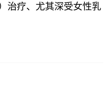
）治疗、尤其深受女性乳