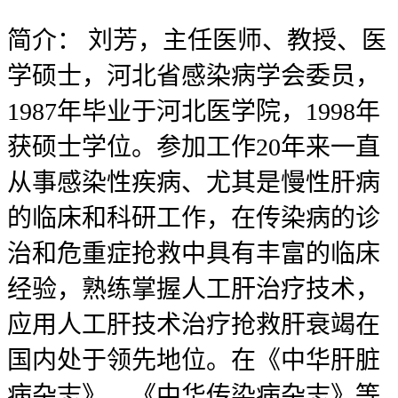
简介：
刘芳，主任医师、教授、医
学硕士，河北省感染病学会委员，
1987年毕业于河北医学院，1998年
获硕士学位。参加工作20年来一直
从事感染性疾病、尤其是慢性肝病
的临床和科研工作，在传染病的诊
治和危重症抢救中具有丰富的临床
经验，熟练掌握人工肝治疗技术，
应用人工肝技术治疗抢救肝衰竭在
国内处于领先地位。在《中华肝脏
病杂志》、《中华传染病杂志》等