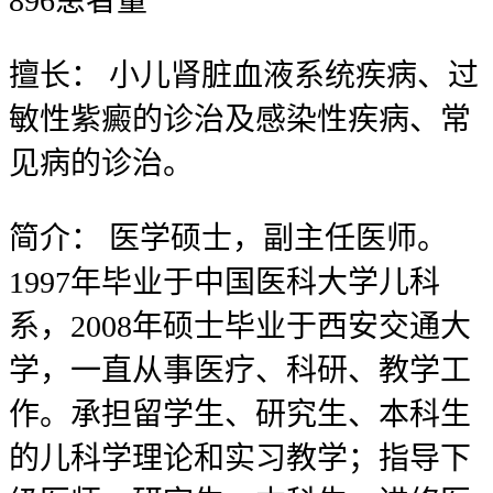
896
患者量
擅长：
小儿肾脏血液系统疾病、过
敏性紫癜的诊治及感染性疾病、常
见病的诊治。
简介：
医学硕士，副主任医师。
1997年毕业于中国医科大学儿科
系，2008年硕士毕业于西安交通大
学，一直从事医疗、科研、教学工
作。承担留学生、研究生、本科生
的儿科学理论和实习教学；指导下