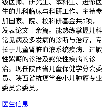
级医师、研究生、本科生、进修医
生的儿科临床与科研工作。主持参
加国家、院、校科研基金共5项，
发表论文十余篇。能熟练掌握儿科
常见病及多发病的诊断与治疗，专
长于儿童肾脏血液系统疾病、过敏
性紫癜的诊治及感染性疾病的诊
治。现任陕西省儿童保健学分会委
员、陕西省抗癌学会小儿肿瘤专业
委员会委员。
医生信息