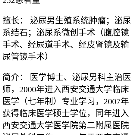
252
患者量
擅长：
泌尿男生殖系统肿瘤；泌尿
系结石；泌尿系微创手术（腹腔镜
手术、经尿道手术、经皮肾镜及输
尿管镜手术）
简介：
医学博士、泌尿男科主治医
师，2000年进入西安交通大学临床
医学（七年制）专业学习，2007年
获得临床医学硕士学位，同年进入
西安交通大学医学院第二附属医院