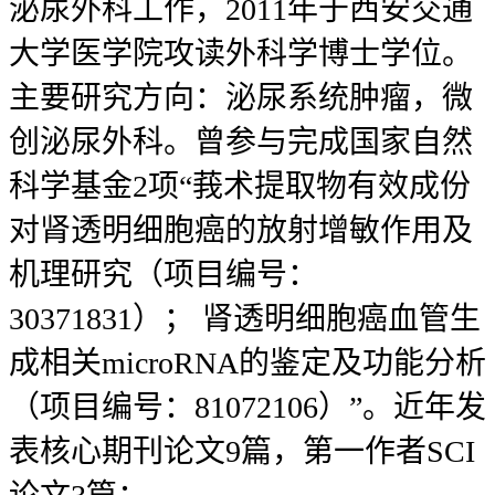
泌尿外科工作，2011年于西安交通
大学医学院攻读外科学博士学位。
主要研究方向：泌尿系统肿瘤，微
创泌尿外科。曾参与完成国家自然
科学基金2项“莪术提取物有效成份
对肾透明细胞癌的放射增敏作用及
机理研究（项目编号：
30371831）； 肾透明细胞癌血管生
成相关microRNA的鉴定及功能分析
（项目编号：81072106）”。近年发
表核心期刊论文9篇，第一作者SCI