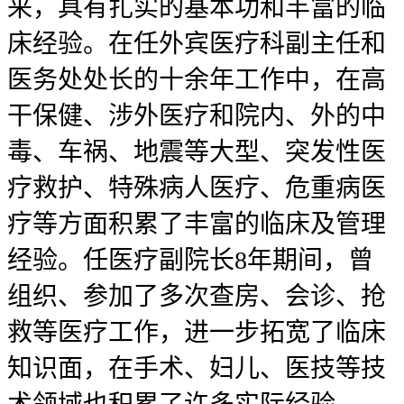
来，具有扎实的基本功和丰富的临
床经验。在任外宾医疗科副主任和
医务处处长的十余年工作中，在高
干保健、涉外医疗和院内、外的中
毒、车祸、地震等大型、突发性医
疗救护、特殊病人医疗、危重病医
疗等方面积累了丰富的临床及管理
经验。任医疗副院长8年期间，曾
组织、参加了多次查房、会诊、抢
救等医疗工作，进一步拓宽了临床
知识面，在手术、妇儿、医技等技