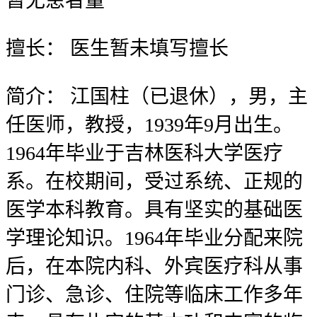
暂无
患者量
擅长：
医生暂未填写擅长
简介：
江国柱（已退休），男，主
任医师，教授，1939年9月出生。
1964年毕业于吉林医科大学医疗
系。在校期间，受过系统、正规的
医学本科教育。具有坚实的基础医
学理论知识。1964年毕业分配来院
后，在本院内科、外宾医疗科从事
门诊、急诊、住院等临床工作多年