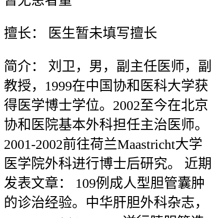
暂无
患者量
擅长：
医生暂未填写擅长
简介：
刘卫，男，副主任医师，副
教授，1999在中国协和医科大学获
得医学博士学位。2002至今在北京
协和医院基本外科担任主治医师。
2001-2002前往荷兰Maastricht大学
医学院外科进行博士后研究。 近期
发表文章： 109例成人型胆管囊肿
的诊治经验。中华肝胆外科杂志，