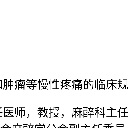
和肿瘤等慢性疼痛的临床
任医师，教授，麻醉科主任