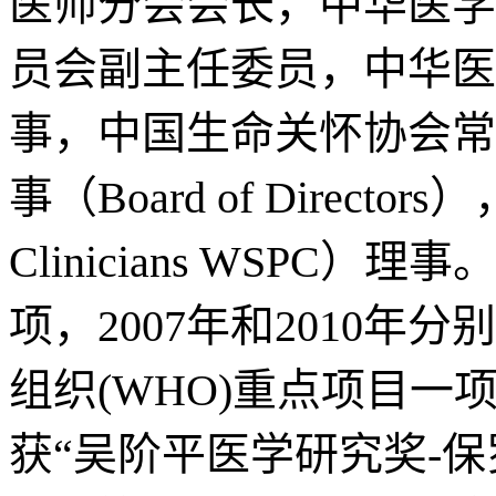
医师分会会长，中华医学
员会副主任委员，中华医
事，中国生命关怀协会常
事（Board of Directo
Clinicians WSPC
项，2007年和2010年
组织(WHO)重点项目一项
获“吴阶平医学研究奖-保