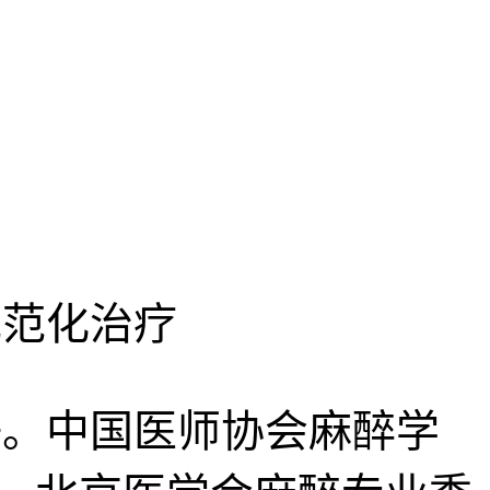
规范化治疗
。中国医师协会麻醉学