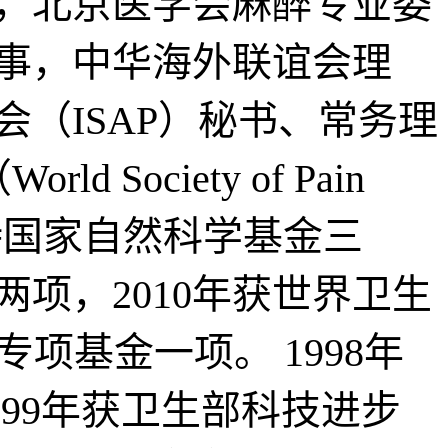
，北京医学会麻醉专业委
事，中华海外联谊会理
（ISAP）秘书、常务理
 Society of Pain
先后主持国家自然科学基金三
两项，2010年获世界卫生
专项基金一项。 1998年
999年获卫生部科技进步