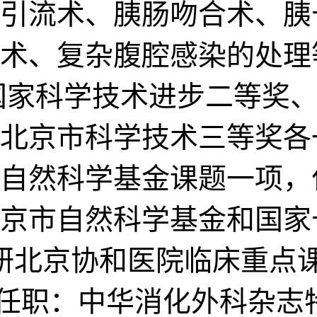
引流术、胰肠吻合术、胰
术、复杂腹腔感染的处理
：国家科学技术进步二等奖
北京市科学技术三等奖各一
自然科学基金课题一项，
京市自然科学基金和国家
研北京协和医院临床重点
术任职：中华消化外科杂志