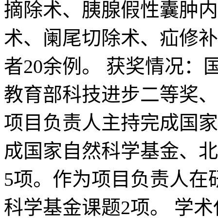
摘除术、胰腺假性囊肿内
术、阑尾切除术、疝修补
者20余例。 获奖情况
教育部科技进步二等奖、
项目负责人主持完成国家
成国家自然科学基金、北
5项。作为项目负责人在
科学基金课题2项。 学