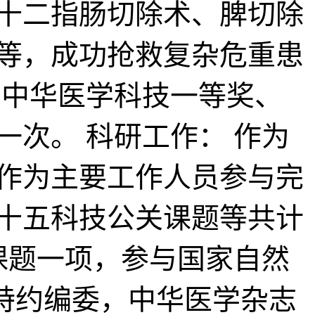
十二指肠切除术、脾切除
等，成功抢救复杂危重患
、中华医学科技一等奖、
次。 科研工作： 作为
作为主要工作人员参与完
十五科技公关课题等共计
课题一项，参与国家自然
特约编委，中华医学杂志