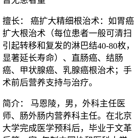
暂无
患者量
擅长：
癌扩大精细根治术：如胃癌
扩大根治术（每位患者一般可清扫
引起转移和复发的淋巴结40-80枚，
显著延长寿命）、直肠癌、结肠
癌、甲状腺癌、乳腺癌根治术；手
术前后营养支持与治疗。
简介：
马恩陵，男，外科主任医
师、肠外肠内营养科主任。在北京
大学完成医学预科后，毕业于文革