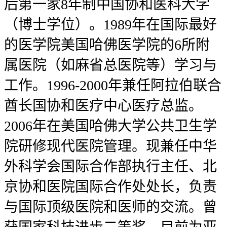
后第一家8年制中国协和医科大学
（博士学位）。1989年在国际最好
的医学院美国哈佛医学院的6所附
属医院（如麻省总医院等）学习与
工作。1996-2000年兼任阿拉伯联合
酋长国协和医疗中心医疗总监。
2006年在美国哈佛大学公共卫生学
院研修现代医院管理。现兼任中华
外科学会国际合作部执行主任、北
京协和医院国际合作处处长，负责
与国际顶级医院和医师的交流。曾