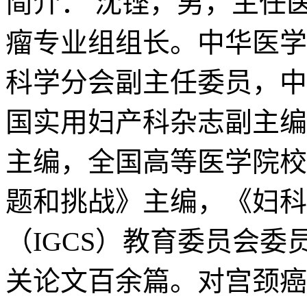
简介：
沈铿，男，主任
瘤专业组组长。中华医学
科学分会副主任委员，中
国实用妇产科杂志副主编
主编，全国高等医学院校
题和挑战》主编，《妇科
（IGCS）教育委员会
关论文百余篇。对宫颈癌