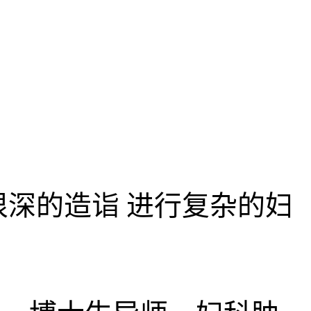
深的造诣 进行复杂的妇