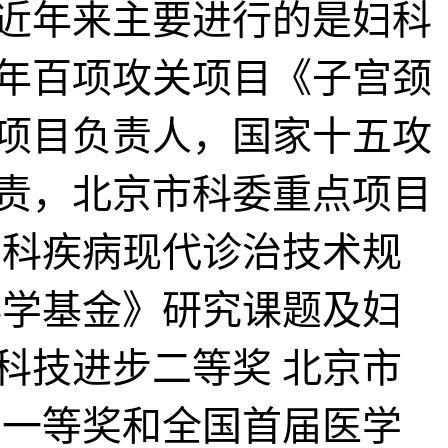
近年来主要进行的是妇科
年百项攻关项目《子宫颈
项目负责人，国家十五攻
责，北京市科委重点项目
妇科疾病现代诊治技术规
科学基金》研究课题及妇
科技进步二等奖 北京市
师一等奖和全国首届医学