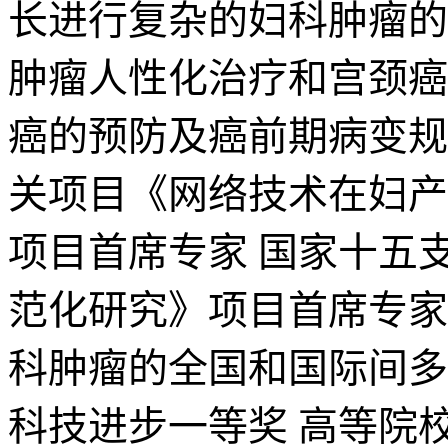
长进行复杂的妇科肿瘤的
肿瘤人性化治疗和宫颈癌
癌的预防及癌前期病变规
关项目《网络技术在妇产
项目首席专家 国家十五
范化研究》项目首席专家
科肿瘤的全国和国际间多
科技进步一等奖 高等院