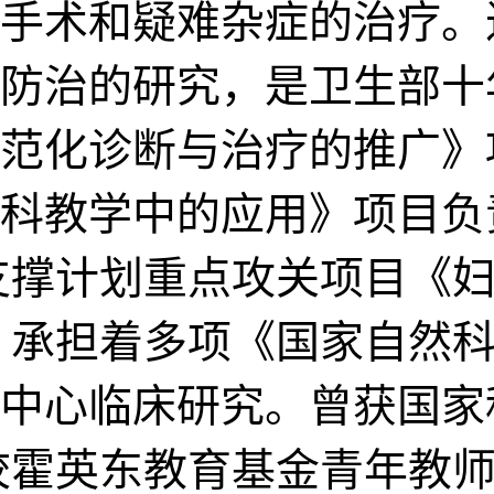
手术和疑难杂症的治疗。
防治的研究，是卫生部十
范化诊断与治疗的推广》
科教学中的应用》项目负
支撑计划重点攻关项目《
 承担着多项《国家自然
中心临床研究。曾获国家
校霍英东教育基金青年教