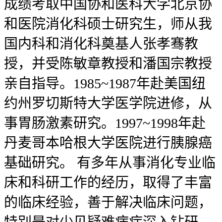
成绩考取中国协和医科大学北京协
和医院消化科硕士研究生，师从我
国内科和消化科奠基人张孝骞教
授，并受陈敏章教授和潘国宗教授
亲自指导。1985~1987年赴美国纽
约州罗切斯特大学医学院进修，从
事胃肠激素研究。1997~1998年赴
丹麦哥本哈根大学医院进行胰腺癌
基础研究。 有多年从事消化专业临
床和科研工作的经历，取得了丰富
的临床经验，善于解决临床问题，