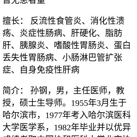
暂无
患者量
擅长：
反流性食管炎、消化性溃
疡、炎症性肠病、肝硬化、脂肪
肝、胰腺炎、嗜酸性胃肠炎、蛋白
丢失性胃肠病、小肠淋巴管扩张
症、自身免疫性肝病
简介：
孙钢，男，主任医师，教
授，硕士生导师。1955年3月生于
哈尔滨市，1977年考入哈尔滨医科
大学医学系，1982年毕业并以优异