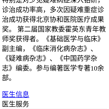
特别是对少见疑难病症深入钻研，
诊治成功率高，多次因疑难重症诊
治成功获得北京协和医院医疗成果
奖。 第二届国家教委霍英东青年教
师奖获得者。《基础医学与临床》
副主编，《临床消化病杂志》、
《疑难病杂志》、《中国药学杂
志》编委。参与编著医学专著10余
部。
医生信息
医生服务