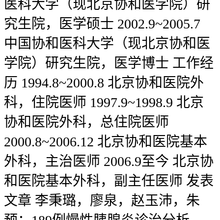
医科大学（现北京协和医学院）研
究生院，医学硕士 2002.9~2005.7
中国协和医科大学（现北京协和医
学院）研究生院，医学博士 工作经
历 1994.8~2000.8 北京协和医院外
科，住院医师 1997.9~1998.9 北京
协和医院外科，总住院医师
2000.8~2006.12 北京协和医院基本
外科，主治医师 2006.9至今 北京协
和医院基本外科，副主任医师 发表
文章 李秉璐，廖泉，赵玉沛，朱