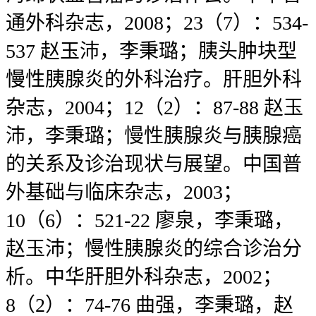
通外科杂志，2008；23（7）：534-
537 赵玉沛，李秉璐；胰头肿块型
慢性胰腺炎的外科治疗。肝胆外科
杂志，2004；12（2）：87-88 赵玉
沛，李秉璐；慢性胰腺炎与胰腺癌
的关系及诊治现状与展望。中国普
外基础与临床杂志，2003；
10（6）：521-22 廖泉，李秉璐，
赵玉沛；慢性胰腺炎的综合诊治分
析。中华肝胆外科杂志，2002；
8（2）：74-76 曲强，李秉璐，赵