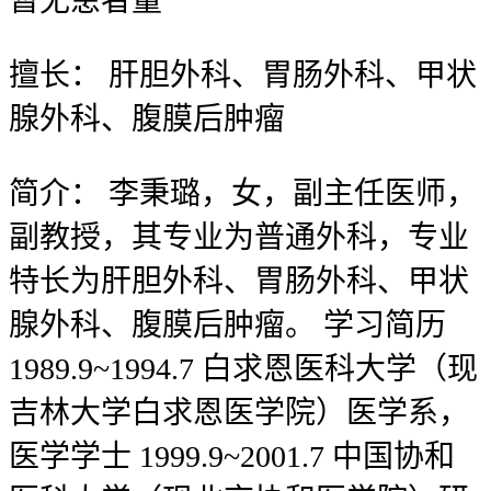
暂无
患者量
擅长：
肝胆外科、胃肠外科、甲状
腺外科、腹膜后肿瘤
简介：
李秉璐，女，副主任医师，
副教授，其专业为普通外科，专业
特长为肝胆外科、胃肠外科、甲状
腺外科、腹膜后肿瘤。 学习简历
1989.9~1994.7 白求恩医科大学（现
吉林大学白求恩医学院）医学系，
医学学士 1999.9~2001.7 中国协和