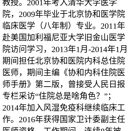
教授。2001年考入清华大学医学
院，2009年毕业于北京协和医学院
临床医学（八年制）专业。2011年
赴美国加利福尼亚大学旧金山医学
院访问学习，2013年1月-2014年1月
期间担任北京协和医院内科总住院
医师，期间主编《协和内科住院医
师手册》第二版，曾接受人民日报
专栏采访“住院总是啥角色？”；
2014年加入风湿免疫科继续临床工
作。2016年获得国家卫计委副主任