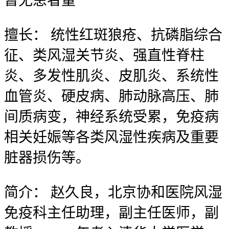
暂无
患者量
擅长：
统性红斑狼疮、抗磷脂综合
征、类风湿关节炎、强直性脊柱
炎、多发性肌炎、皮肌炎、系统性
血管炎、硬皮病、肺动脉高压、肺
间质病变，神经系统受累，免疫病
相关妊娠等各类风湿性疾病及重要
脏器损伤等。
简介：
赵久良，北京协和医院风湿
免疫科主任助理，副主任医师，副