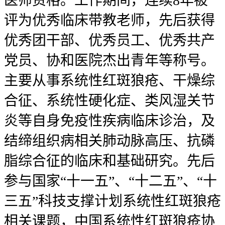
医师资格。工作期间，连续8年被
评为优秀临床带教老师，先后获得
优秀团干部、优秀员工、优秀共产
党员、协和医院杰出青年等称号。
主要从事系统性红斑狼疮、干燥综
合征、系统性硬化症、类风湿关节
炎等自身免疫性疾病临床诊治，及
结缔组织病相关肺动脉高压、抗磷
脂综合征的临床和基础研究。先后
参与国家“十一五”、“十二五”、“十
三五”科技支撑计划系统性红斑狼疮
相关课题，中国系统性红斑狼疮协