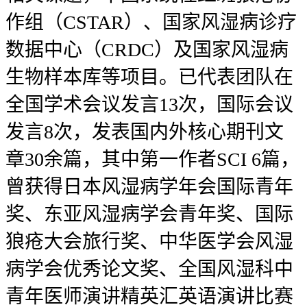
作组（CSTAR）、国家风湿病诊疗
数据中心（CRDC）及国家风湿病
生物样本库等项目。已代表团队在
全国学术会议发言13次，国际会议
发言8次，发表国内外核心期刊文
章30余篇，其中第一作者SCI 6篇，
曾获得日本风湿病学年会国际青年
奖、东亚风湿病学会青年奖、国际
狼疮大会旅行奖、中华医学会风湿
病学会优秀论文奖、全国风湿科中
青年医师演讲精英汇英语演讲比赛