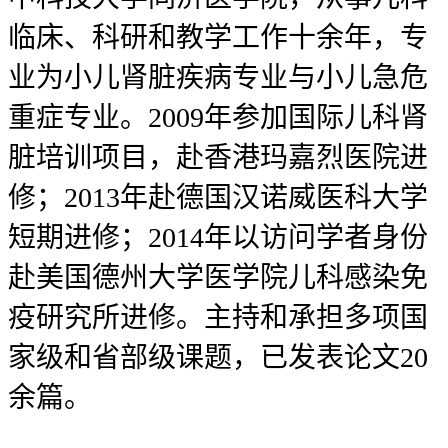
临床、科研和教学工作十余年，专
业为小儿肾脏疾病专业与小儿急危
重症专业。2009年参加国际儿科肾
脏培训项目，赴香港玛嘉烈医院进
修；2013年赴德国汉诺威医科大学
短期进修；2014年以访问学者身份
赴美国德州大学医学院儿科感染免
疫研究所进修。主持和承担多项国
家级和省部级课题，已发表论文20
余篇。