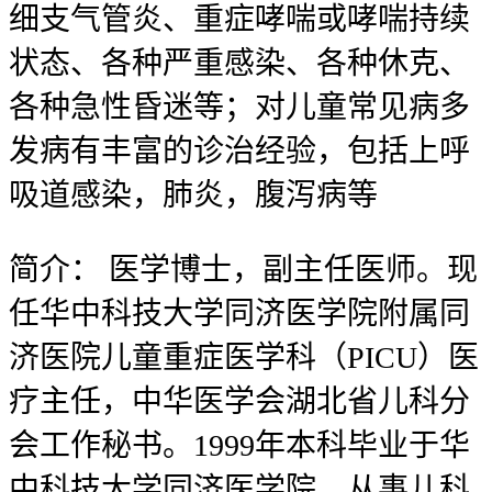
细支气管炎、重症哮喘或哮喘持续
状态、各种严重感染、各种休克、
各种急性昏迷等；对儿童常见病多
发病有丰富的诊治经验，包括上呼
吸道感染，肺炎，腹泻病等
简介：
医学博士，副主任医师。现
任华中科技大学同济医学院附属同
济医院儿童重症医学科（PICU）医
疗主任，中华医学会湖北省儿科分
会工作秘书。1999年本科毕业于华
中科技大学同济医学院，从事儿科