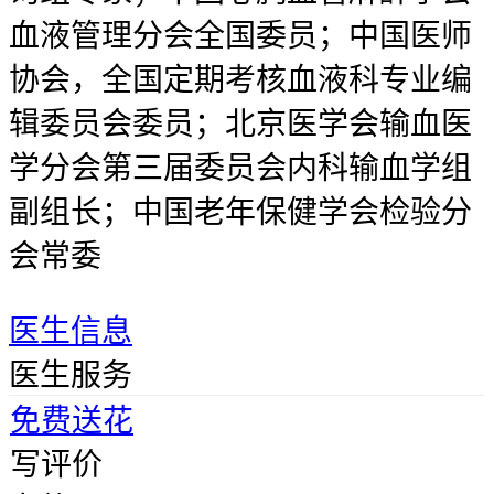
血液管理分会全国委员；中国医师
协会，全国定期考核血液科专业编
辑委员会委员；北京医学会输血医
学分会第三届委员会内科输血学组
副组长；中国老年保健学会检验分
会常委
医生信息
医生服务
免费送花
写评价