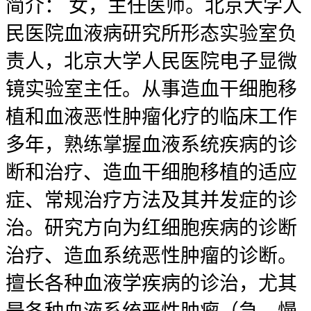
简介：
女，主任医师。北京大学人
民医院血液病研究所形态实验室负
责人，北京大学人民医院电子显微
镜实验室主任。从事造血干细胞移
植和血液恶性肿瘤化疗的临床工作
多年，熟练掌握血液系统疾病的诊
断和治疗、造血干细胞移植的适应
症、常规治疗方法及其并发症的诊
治。研究方向为红细胞疾病的诊断
治疗、造血系统恶性肿瘤的诊断。
擅长各种血液学疾病的诊治，尤其