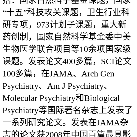
括：国家自然科学基金课题，国家
“十五”科技攻关课题，卫生行业科
研专项，973计划子课题，重大新
药创制，国家自然科学基金委中美
生物医学联合项目等10余项国家级
课题。发表论文400多篇，SCI论文
100多篇，在JAMA、Arch Gen
Psychiatry、Am J Psychiatry、
Molecular Psychiatry和Biological
Psychiatry等国际著名杂志上发表了
一系列研究论文。发表在JAMA杂
志的论文获2008年中国百篇最具影