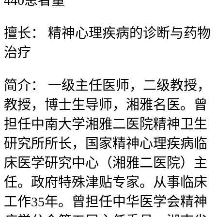
440
患者量
擅长：
精神心理疾病的诊断与药物
治疗
简介：
一级主任医师，二级教授，
教授，博士生导师，湘雅名医。曾
担任中南大学湘雅二医院精神卫生
研究所所长，国家精神心理疾病临
床医学研究中心（湘雅二医院）主
任。政府特殊津贴专家。从事临床
工作35年。曾担任中华医学会精神