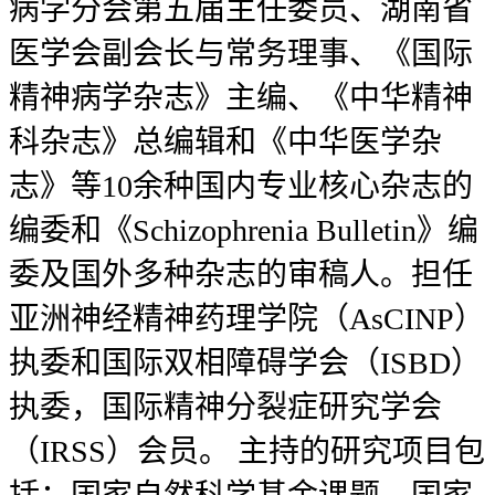
病学分会第五届主任委员、湖南省
医学会副会长与常务理事、《国际
精神病学杂志》主编、《中华精神
科杂志》总编辑和《中华医学杂
志》等10余种国内专业核心杂志的
编委和《Schizophrenia Bulletin》编
委及国外多种杂志的审稿人。担任
亚洲神经精神药理学院（AsCINP）
执委和国际双相障碍学会（ISBD）
执委，国际精神分裂症研究学会
（IRSS）会员。 主持的研究项目包