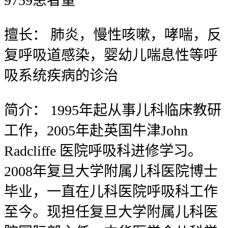
9759
患者量
擅长：
肺炎，慢性咳嗽，哮喘，反
复呼吸道感染，婴幼儿喘息性等呼
吸系统疾病的诊治
简介：
1995年起从事儿科临床教研
工作，2005年赴英国牛津John
Radcliffe 医院呼吸科进修学习。
2008年复旦大学附属儿科医院博士
毕业，一直在儿科医院呼吸科工作
至今。现担任复旦大学附属儿科医