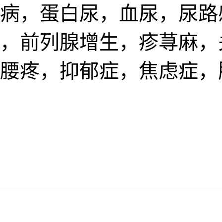
病，蛋白尿，血尿，尿路
，前列腺增生，疹荨麻，
腰疼，抑郁症，焦虑症，