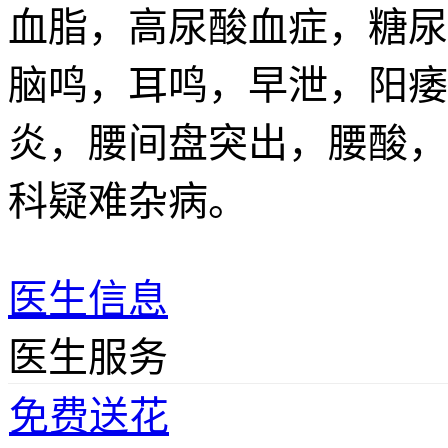
血脂，高尿酸血症，糖尿
脑鸣，耳鸣，早泄，阳痿
炎，腰间盘突出，腰酸，
科疑难杂病。
医生信息
医生服务
免费送花