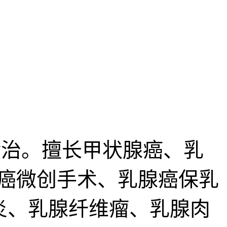
治。擅长甲状腺癌、乳
癌微创手术、乳腺癌保乳
炎、乳腺纤维瘤、乳腺肉