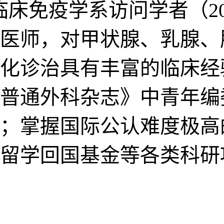
院临床免疫学系访问学者（2018
医师，对甲状腺、乳腺、
化诊治具有丰富的临床经
普通外科杂志》中青年编
；掌握国际公认难度极高
留学回国基金等各类科研