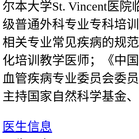
尔本大学St. Vincent医
级普通外科专业专科培训
相关专业常见疾病的规范
化培训教学医师；《中国
血管疾病专业委员会委员
主持国家自然科学基金、
医生信息