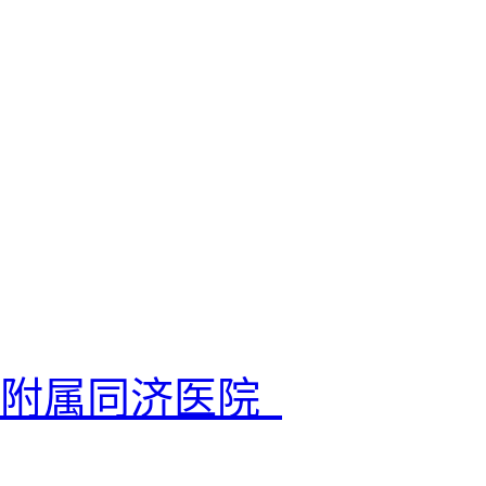
院附属同济医院