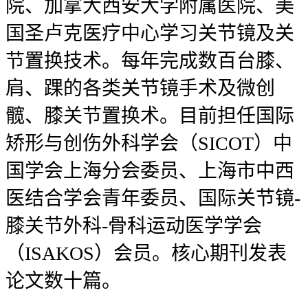
院、加拿大西安大学附属医院、美
国圣卢克医疗中心学习关节镜及关
节置换技术。每年完成数百台膝、
肩、踝的各类关节镜手术及微创
髋、膝关节置换术。目前担任国际
矫形与创伤外科学会（SICOT）中
国学会上海分会委员、上海市中西
医结合学会青年委员、国际关节镜-
膝关节外科-骨科运动医学学会
（ISAKOS）会员。核心期刊发表
论文数十篇。