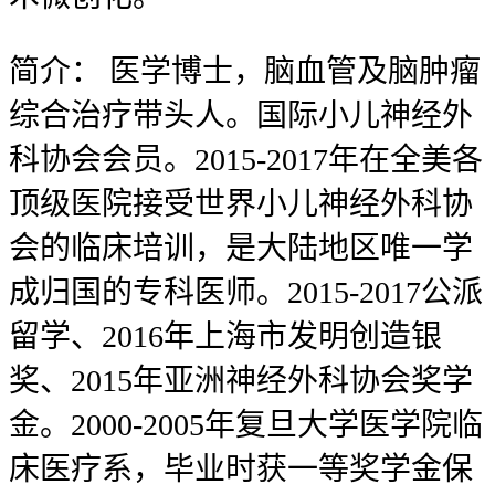
简介：
医学博士，脑血管及脑肿瘤
综合治疗带头人。国际小儿神经外
科协会会员。2015-2017年在全美各
顶级医院接受世界小儿神经外科协
会的临床培训，是大陆地区唯一学
成归国的专科医师。2015-2017公派
留学、2016年上海市发明创造银
奖、2015年亚洲神经外科协会奖学
金。2000-2005年复旦大学医学院临
床医疗系，毕业时获一等奖学金保