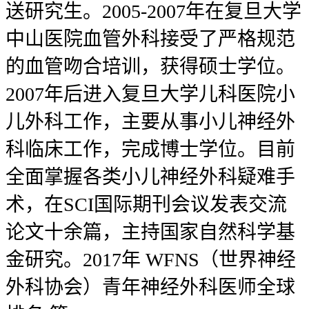
送研究生。2005-2007年在复旦大学
中山医院血管外科接受了严格规范
的血管吻合培训，获得硕士学位。
2007年后进入复旦大学儿科医院小
儿外科工作，主要从事小儿神经外
科临床工作，完成博士学位。目前
全面掌握各类小儿神经外科疑难手
术，在SCI国际期刊会议发表交流
论文十余篇，主持国家自然科学基
金研究。2017年 WFNS（世界神经
外科协会）青年神经外科医师全球