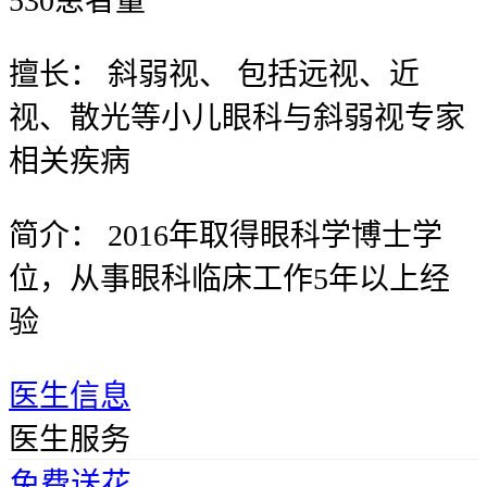
530
患者量
擅长：
斜弱视、 包括远视、近
视、散光等小儿眼科与斜弱视专家
相关疾病
简介：
2016年取得眼科学博士学
位，从事眼科临床工作5年以上经
验
医生信息
医生服务
免费送花